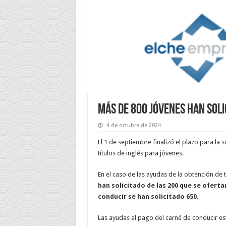
Más de 800 jóvenes han soli
4 de octubre de 2024
El 1 de septiembre finalizó el plazo para la 
títulos de inglés para jóvenes.
En el caso de las ayudas de la obtención de 
han solicitado de las 200 que se oferta
conducir se han solicitado 650.
Las ayudas al pago del carné de conducir e