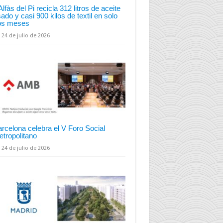
Alfàs del Pi recicla 312 litros de aceite
ado y casi 900 kilos de textil en solo
os meses
24 de julio de 2026
rcelona celebra el V Foro Social
tropolitano
24 de julio de 2026